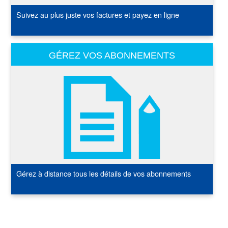
Suivez au plus juste vos factures et payez en ligne
GÉREZ VOS ABONNEMENTS
Gérez à distance tous les détails de vos abonnements