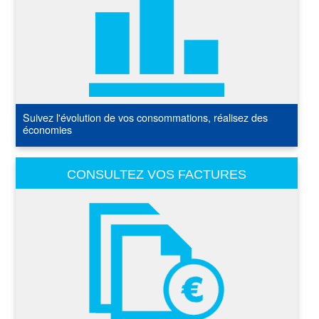
Suivez l'évolution de vos consommations, réalisez des
économies
CONSULTEZ VOS FACTURES